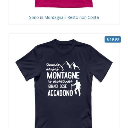
Sono in Montagna il Resto non Conta
€ 19.90