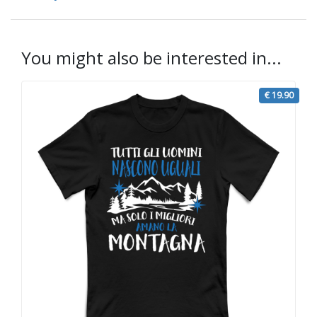
You might also be interested in...
€ 19.90